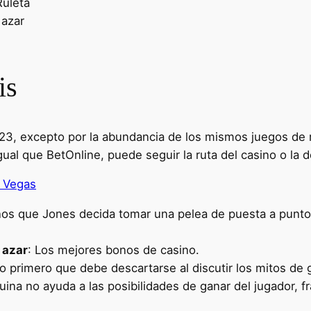
Ruleta
 azar
is
23, excepto por la abundancia de los mismos juegos de me
gual que BetOnline, puede seguir la ruta del casino o la d
s Vegas
s que Jones decida tomar una pelea de puesta a punto
 azar
: Los mejores bonos de casino.
Lo primero que debe descartarse al discutir los mitos de
ina no ayuda a las posibilidades de ganar del jugador, 