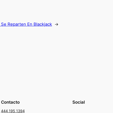
 Se Reparten En Blackjack
→
Contacto
Social
444 195 1394