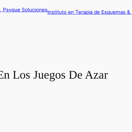
Instituto en Terapia de Esquemas &
En Los Juegos De Azar