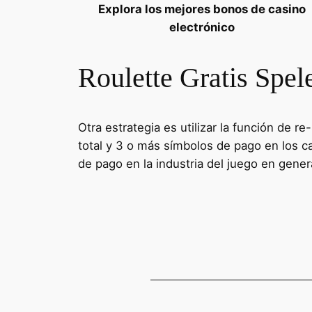
Explora los mejores bonos de casino
electrónico
Roulette Gratis Spel
Otra estrategia es utilizar la función de r
total y 3 o más símbolos de pago en los c
de pago en la industria del juego en gener