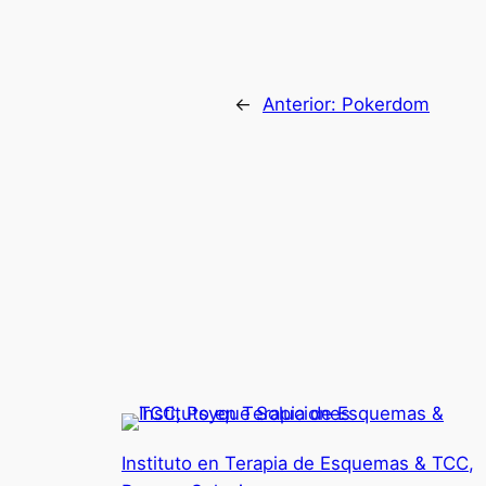
←
Anterior:
Pokerdom
Instituto en Terapia de Esquemas & TCC,