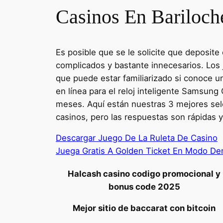
Casinos En Bariloch
Es posible que se le solicite que deposit
complicados y bastante innecesarios. Los
que puede estar familiarizado si conoce u
en línea para el reloj inteligente Samsun
meses. Aquí están nuestras 3 mejores sel
casinos, pero las respuestas son rápidas y
Descargar Juego De La Ruleta De Casino
Juega Gratis A Golden Ticket En Modo D
Halcash casino codigo promocional y
bonus code 2025
Mejor sitio de baccarat con bitcoin