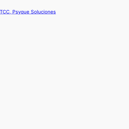
 TCC, Psyque Soluciones