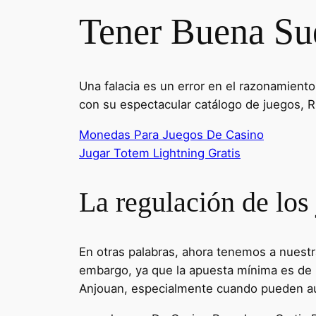
Tener Buena Su
Una falacia es un error en el razonamient
con su espectacular catálogo de juegos, R
Monedas Para Juegos De Casino
Jugar Totem Lightning Gratis
La regulación de los 
En otras palabras, ahora tenemos a nuestra
embargo, ya que la apuesta mínima es de 0
Anjouan, especialmente cuando pueden aume