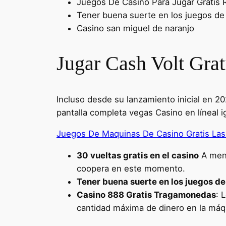
Juegos De Casino Para Jugar Gratis 
Tener buena suerte en los juegos de
Casino san miguel de naranjo
Jugar Cash Volt Grat
Incluso desde su lanzamiento inicial en 20
pantalla completa vegas Casino en líneal i
Juegos De Maquinas De Casino Gratis La
30 vueltas gratis en el casino
A meno
coopera en este momento.
Tener buena suerte en los juegos de
Casino 888 Gratis Tragamonedas
: 
cantidad máxima de dinero en la máqu