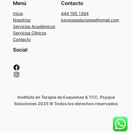
Menú
Contacto
Inicio
444 195 1394
Nosotros
psyquesoluciones@gmail.com
Servicios Académicos
Servicios Clínicos
Contacto
Social
Facebook
Instagram
Instituto en Terapia de Esquemas & TCC, Psyque
Soluciones 2025 © Todos los derechos reservados