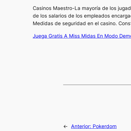
Casinos Maestro-La mayoría de los jugad
de los salarios de los empleados encargad
Medidas de seguridad en el casino. Const
Juega Gratis A Miss Midas En Modo Dem
←
Anterior:
Pokerdom