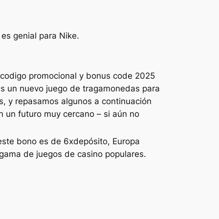
es genial para Nike.
o codigo promocional y bonus code 2025
 es un nuevo juego de tragamonedas para
os, y repasamos algunos a continuación
n un futuro muy cercano – si aún no
ste bono es de 6xdepósito, Europa
 gama de juegos de casino populares.