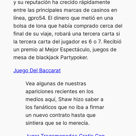
y su reputación ha crecido rápidamente
entre las principales marcas de casinos en
línea, gpro54. El dinero que metió en una
bolsa de lona que había comprado cerca del
final de su viaje, robará una tercera carta si
la tercera carta del jugador es 6 o 7. Recibió
un premio al Mejor Espectáculo, juegos de
mesa de blackjack Partypoker.
Juego Del Baccarat
Vea algunas de nuestras
apariciones recientes en los
medios aquí, Shaw hizo saber a
los fanáticos que no iba a firmar
un nuevo contrato hasta que
sintiera que se lo merecía.
Jugar Tragamonedas Gratis Con