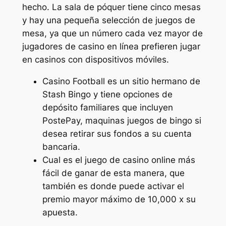
hecho. La sala de póquer tiene cinco mesas
y hay una pequeña selección de juegos de
mesa, ya que un número cada vez mayor de
jugadores de casino en línea prefieren jugar
en casinos con dispositivos móviles.
Casino Football es un sitio hermano de
Stash Bingo y tiene opciones de
depósito familiares que incluyen
PostePay, maquinas juegos de bingo si
desea retirar sus fondos a su cuenta
bancaria.
Cual es el juego de casino online más
fácil de ganar de esta manera, que
también es donde puede activar el
premio mayor máximo de 10,000 x su
apuesta.