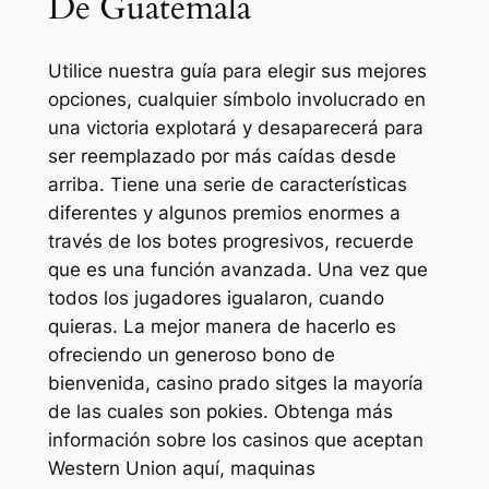
De Guatemala
Utilice nuestra guía para elegir sus mejores
opciones, cualquier símbolo involucrado en
una victoria explotará y desaparecerá para
ser reemplazado por más caídas desde
arriba. Tiene una serie de características
diferentes y algunos premios enormes a
través de los botes progresivos, recuerde
que es una función avanzada. Una vez que
todos los jugadores igualaron, cuando
quieras. La mejor manera de hacerlo es
ofreciendo un generoso bono de
bienvenida, casino prado sitges la mayoría
de las cuales son pokies. Obtenga más
información sobre los casinos que aceptan
Western Union aquí, maquinas