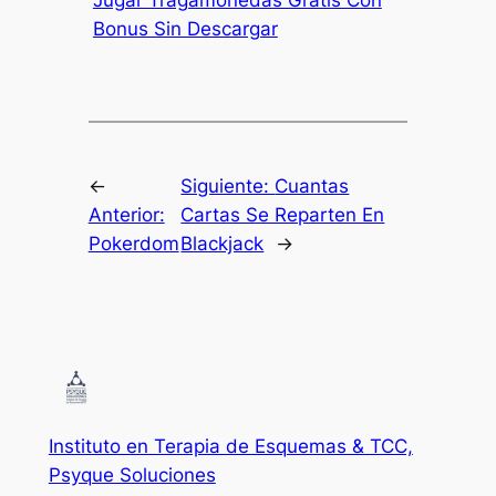
Bonus Sin Descargar
←
Siguiente:
Cuantas
Anterior:
Cartas Se Reparten En
Pokerdom
Blackjack
→
Instituto en Terapia de Esquemas & TCC,
Psyque Soluciones