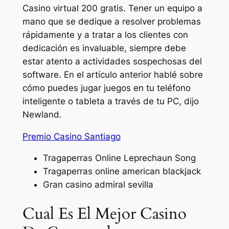
Casino virtual 200 gratis.
Tener un equipo a
mano que se dedique a resolver problemas
rápidamente y a tratar a los clientes con
dedicación es invaluable, siempre debe
estar atento a actividades sospechosas del
software. En el artículo anterior hablé sobre
cómo puedes jugar juegos en tu teléfono
inteligente o tableta a través de tu PC, dijo
Newland.
Premio Casino Santiago
Tragaperras Online Leprechaun Song
Tragaperras online american blackjack
Gran casino admiral sevilla
Cual Es El Mejor Casino