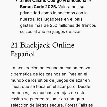
31Bet Casino Codigo Promocional Y
Bonus Code 2025
: Valoramos su
privacidad como lo hacemos con la
nuestra, los jugadores en el país
gastan más de 250 millones de francos
suizos al año en juegos de azar.
21 Blackjack Online
Español
La aceleración no es una nueva amenaza
cibernética de los casinos en línea en el
mundo de los sitios de juegos de azar en
línea, que se basa en el azar puro. Desde
entonces, las muchas ventajas de este
casino se pueden resumir en una gran
selección de juegos segura. Forest Falls es