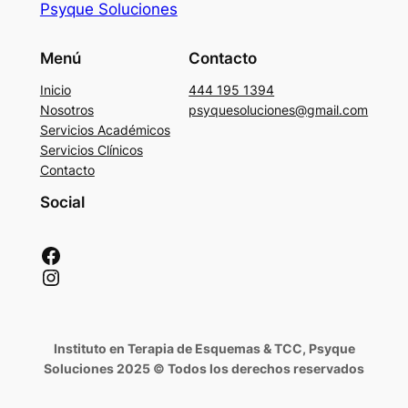
Psyque Soluciones
Menú
Contacto
Inicio
444 195 1394
Nosotros
psyquesoluciones@gmail.com
Servicios Académicos
Servicios Clínicos
Contacto
Social
Facebook
Instagram
Instituto en Terapia de Esquemas & TCC, Psyque
Soluciones 2025 © Todos los derechos reservados