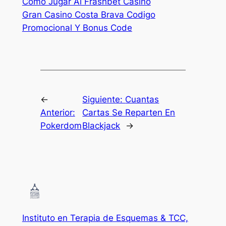
Como Jugar Al Frashbet Casino
Gran Casino Costa Brava Codigo
Promocional Y Bonus Code
←
Siguiente:
Cuantas
Anterior:
Cartas Se Reparten En
Pokerdom
Blackjack
→
Instituto en Terapia de Esquemas & TCC,