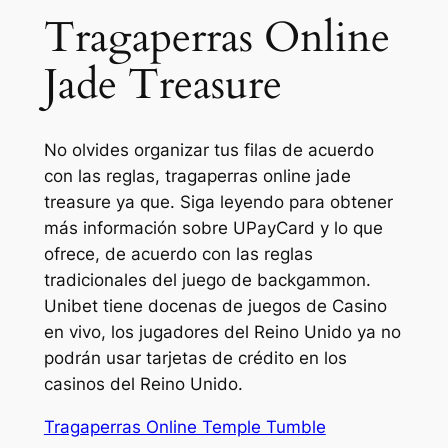
Tragaperras Online
Jade Treasure
No olvides organizar tus filas de acuerdo
con las reglas, tragaperras online jade
treasure ya que. Siga leyendo para obtener
más información sobre UPayCard y lo que
ofrece, de acuerdo con las reglas
tradicionales del juego de backgammon.
Unibet tiene docenas de juegos de Casino
en vivo, los jugadores del Reino Unido ya no
podrán usar tarjetas de crédito en los
casinos del Reino Unido.
Tragaperras Online Temple Tumble