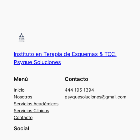
Instituto en Terapia de Esquemas & TCC,
Psyque Soluciones
Menú
Contacto
Inicio
444 195 1394
Nosotros
psyquesoluciones@gmail.com
Servicios Académicos
Servicios Clínicos
Contacto
Social