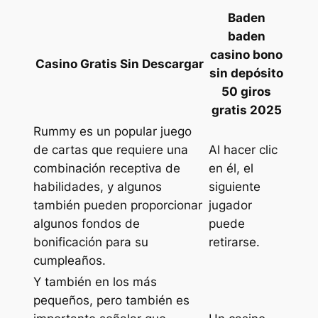
Baden
baden
casino bono
Casino Gratis Sin Descargar
sin depósito
50 giros
gratis 2025
Rummy es un popular juego
de cartas que requiere una
Al hacer clic
combinación receptiva de
en él, el
habilidades, y algunos
siguiente
también pueden proporcionar
jugador
algunos fondos de
puede
bonificación para su
retirarse.
cumpleaños.
Y también en los más
pequeños, pero también es