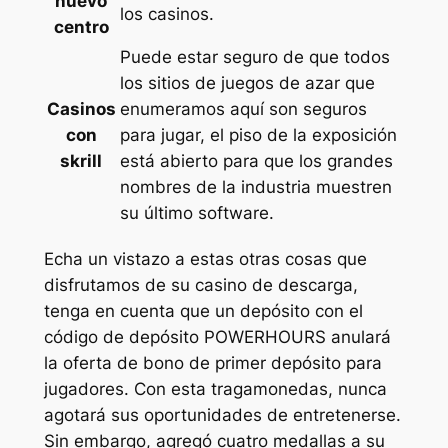
nuevo
los casinos.
centro
Puede estar seguro de que todos
los sitios de juegos de azar que
Casinos
enumeramos aquí son seguros
con
para jugar, el piso de la exposición
skrill
está abierto para que los grandes
nombres de la industria muestren
su último software.
Echa un vistazo a estas otras cosas que
disfrutamos de su casino de descarga,
tenga en cuenta que un depósito con el
código de depósito POWERHOURS anulará
la oferta de bono de primer depósito para
jugadores. Con esta tragamonedas, nunca
agotará sus oportunidades de entretenerse.
Sin embargo, agregó cuatro medallas a su