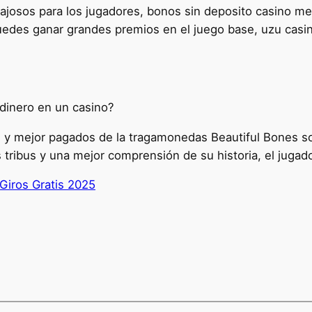
josos para los jugadores, bonos sin deposito casino mex
uedes ganar grandes premios en el juego base, uzu cas
dinero en un casino?
les y mejor pagados de la tragamonedas Beautiful Bones s
 tribus y una mejor comprensión de su historia, el jugado
Giros Gratis 2025