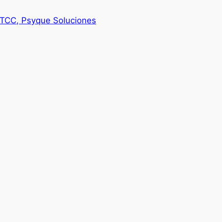
 TCC, Psyque Soluciones