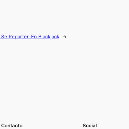
 Se Reparten En Blackjack
→
Contacto
Social